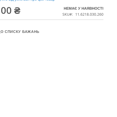
,00 ₴
НЕМАЄ У НАЯВНОСТІ
SKU
11.6218.030.260
ДО СПИСКУ БАЖАНЬ