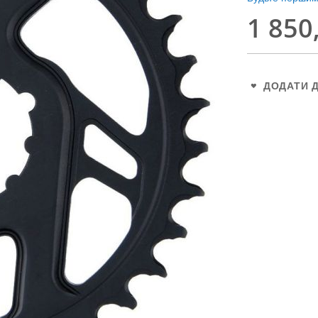
1 850
ДОДАТИ 