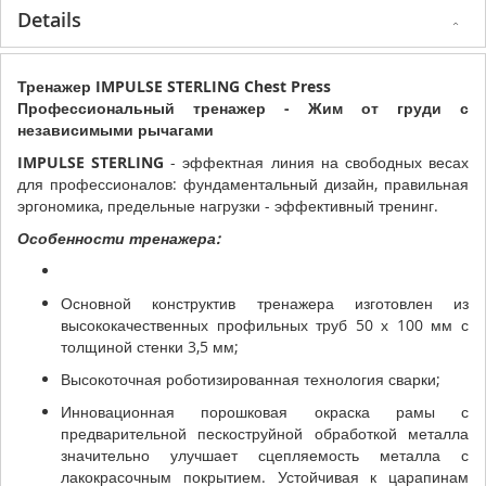
Details
Тренажер IMPULSE STERLING Chest Press
Профессиональный тренажер - Жим от груди с
независимыми рычагами
IMPULSE STERLING
- эффектная линия на свободных весах
для профессионалов: фундаментальный дизайн, правильная
эргономика, предельные нагрузки - эффективный тренинг.
Особенности тренажера:
Основной конструктив тренажера изготовлен из
высококачественных профильных труб 50 х 100 мм с
толщиной стенки 3,5 мм;
Высокоточная роботизированная технология сварки;
Инновационная порошковая окраска рамы с
предварительной пескоструйной обработкой металла
значительно улучшает сцепляемость металла с
лакокрасочным покрытием. Устойчивая к царапинам