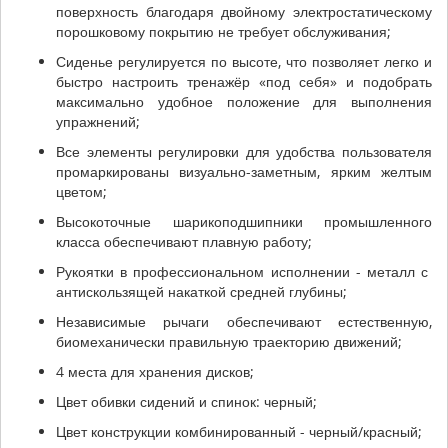
поверхность благодаря двойному электростатическому
порошковому покрытию не требует обслуживания;
Сиденье регулируется по высоте, что позволяет легко и
быстро настроить тренажёр «под себя» и подобрать
максимально удобное положение для выполнения
упражнений;
Все элементы регулировки для удобства пользователя
промаркированы визуально-заметным, ярким желтым
цветом;
Высокоточные шарикоподшипники промышленного
класса обеспечивают плавную работу;
Рукоятки в профессиональном исполнении - металл с
антискользящей накаткой средней глубины;
Независимые рычаги обеспечивают естественную,
биомеханически правильную траекторию движений;
4 места для хранения дисков;
Цвет обивки сидений и спинок: черный;
Цвет конструкции комбинированный - черный/красный;