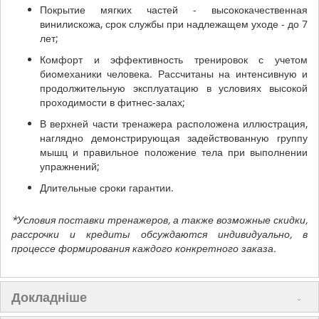
Покрытие мягких частей - высококачественная
винилискожа, срок службы при надлежащем уходе - до 7
лет;
Комфорт и эффективность тренировок с учетом
биомеханики человека. Рассчитаны на интенсивную и
продолжительную эксплуатацию в условиях высокой
проходимости в фитнес-залах;
В верхней части тренажера расположена иллюстрация,
наглядно демонстрирующая задействованную группу
мышц и правильное положение тела при выполнении
упражнений;
Длительные сроки гарантии.
*Условия поставки тренажеров, а также возможные скидки,
рассрочки и кредиты обсуждаются индивидуально, в
процессе формирования каждого конкретного заказа.
Докладніше