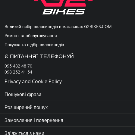
Великий вибір велосипедів в магазинах
G2BIKES.COM
Ремонт та обслуговування
Покупка та підбір велосипедів
Є ПИТАННЯ? ТЕЛЕФОНУЙ
095 482 48 70
098 252 41 54
Privacy and Cookie Policy
Пошукові фрази
Розширений пошук
Замовлення і повернення
Зв'яжіться з нами