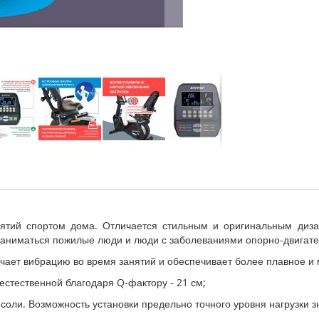
ятий спортом дома. Отличается стильным и оригинальным диза
заниматься пожилые люди и люди с заболеваниями опорно-двигате
чает вибрацию во время занятий и обеспечивает более плавное и 
естественной благодаря Q-фактору - 21 см;
соли. Возможность установки предельно точного уровня нагрузки