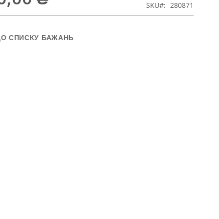
SKU
280871
ДО СПИСКУ БАЖАНЬ