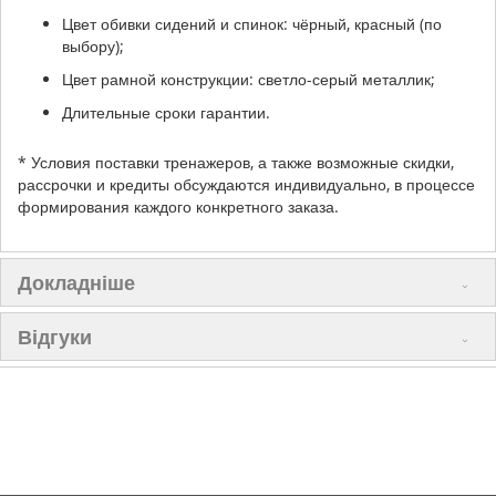
Цвет обивки сидений и спинок: чёрный, красный (по
выбору);
Цвет рамной конструкции: светло-серый металлик;
Длительные сроки гарантии.
*
Условия поставки тренажеров, а также возможные скидки,
рассрочки и кредиты обсуждаются индивидуально, в процессе
формирования каждого конкретного заказа.
Докладніше
Відгуки