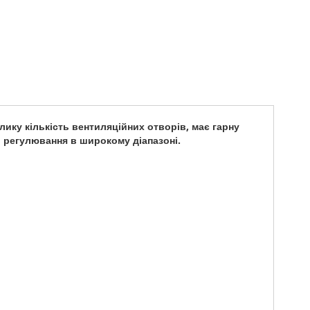
лику кількість вентиляційних отворів, має гарну
ь регулювання в широкому діапазоні.