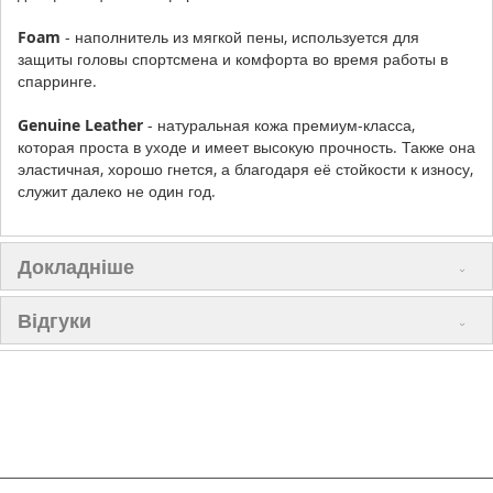
Foam
- наполнитель из мягкой пены, используется для
защиты головы спортсмена и комфорта во время работы в
спарринге.
Genuine Leather
- натуральная кожа премиум-класса,
которая проста в уходе и имеет высокую прочность. Также она
эластичная, хорошо гнется, а благодаря её стойкости к износу,
служит далеко не один год.
Докладніше
Відгуки