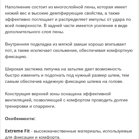
Наполнение состоит из многослойной пены, которая имеет
низкий вес и высокие демпфирующие свойства, а также
эффективно поглощает и распределяет импульс от удара по
всей поверхности. В задней части имеется усиление в виде
дополнительного слоя пены.
Внутренняя подкладка из мягкой замши хорошо впитывает
пот, а также исключает скольжение, обеспечивая комфортную
фиксацию.
Широкая застежка липучка на затылке дает возможность
быстро изменить и подогнать под нужный размер шлем, тем
самым обеспечив надежную фиксацию шлема на голове.
Конструкция верхней зоны оснащена эффективной
вентиляцией, позволяющей с комфортом проводить долгие
тренировки и спарринги.
Особенности:
Extreme Fit
- высококачественные материалы, используемые
для фиксации и комфорта.