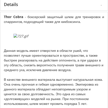
Details
Thor Cobra
- боксерский защитный шлем для тренировок и
спаррингов, подходящий также для кикбоксинга.
Данная модель имеет отверстия в области ушей, что
позволяет лучше ориентироваться в пространстве, а также
быстрее реагировать на действия оппонента, а при ударах в
эту область, снизить вероятность получения травм внешнего и
среднего уха, исключив давление воздуха.
В качестве внешнего материала выступает натуральная кожа.
Она очень прочная и гибкая одновременно. Экипировка из
данного материала обладает неповторимым узором и
ценится за свою долговечность. Это одна из самых
«долгоживущих» моделей на рынке. При постоянном
использовании, шлем может прожить порядка 5 лет.