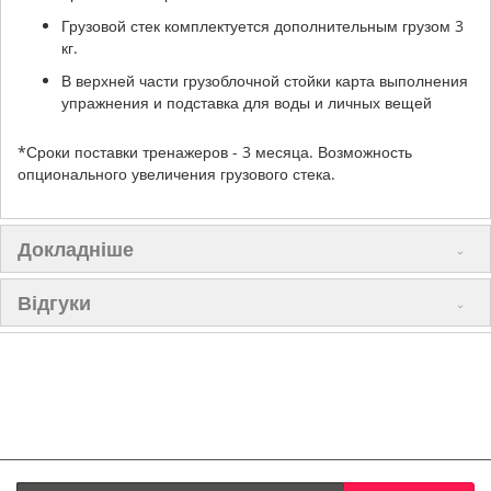
Грузовой стек комплектуется дополнительным грузом 3
кг
.
В верхней части грузоблочной стойки карта выполнения
упражнения и подставка для воды и личных вещей
*Сроки поставки тренажеров - 3 месяца. Возможность
опционального увеличения грузового стека.
Докладніше
Відгуки