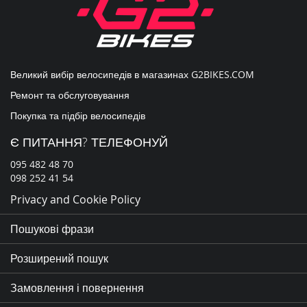
Великий вибір велосипедів в магазинах
G2BIKES.COM
Ремонт та обслуговування
Покупка та підбір велосипедів
Є ПИТАННЯ? ТЕЛЕФОНУЙ
095 482 48 70
098 252 41 54
Privacy and Cookie Policy
Пошукові фрази
Розширений пошук
Замовлення і повернення