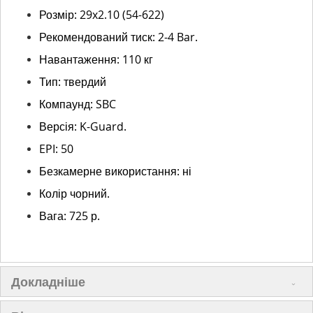
Розмір: 29x2.10 (54-622)
Рекомендований тиск: 2-4 Bar.
Навантаження: 110 кг
Тип: твердий
Компаунд: SBC
Версія: K-Guard.
EPI: 50
Безкамерне використання: ні
Колір чорний.
Вага: 725 р.
Докладніше