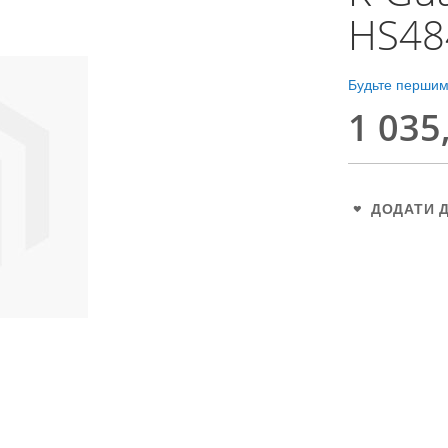
HS48
Будьте першим,
1 035
ДОДАТИ 