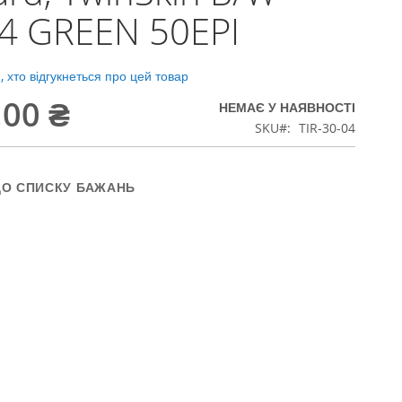
4 GREEN 50EPI
 хто відгукнеться про цей товар
,00 ₴
НЕМАЄ У НАЯВНОСТІ
SKU
TIR-30-04
ДО СПИСКУ БАЖАНЬ