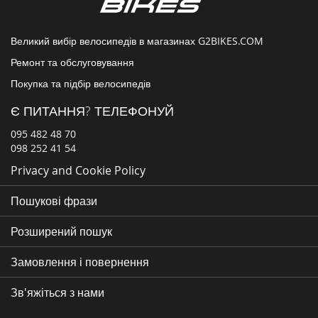
Великий вибір велосипедів в магазинах
G2BIKES.COM
Ремонт та обслуговування
Покупка та підбір велосипедів
Є ПИТАННЯ? ТЕЛЕФОНУЙ
095 482 48 70
098 252 41 54
Privacy and Cookie Policy
Пошукові фрази
Розширений пошук
Замовлення і повернення
Зв'яжіться з нами