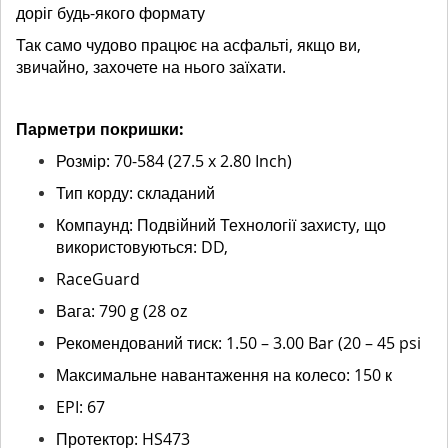
доріг будь-якого формату
Так само чудово працює на асфальті, якщо ви,
звичайно, захочете на нього заїхати.
Парметри покришки:
Розмір: 70-584 (27.5 x 2.80 Inch)
Тип корду: складаний
Компаунд: Подвійний Технології захисту, що
використовуються: DD,
RaceGuard
Вага: 790 g (28 oz
Рекомендований тиск: 1.50 – 3.00 Bar (20 – 45 psi
Максимальне навантаження на колесо: 150 к
EPI: 67
Протектор: HS473