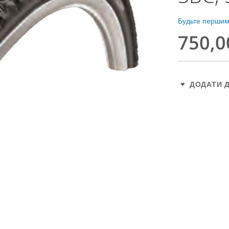
Будьте першим,
750,0
ДОДАТИ 