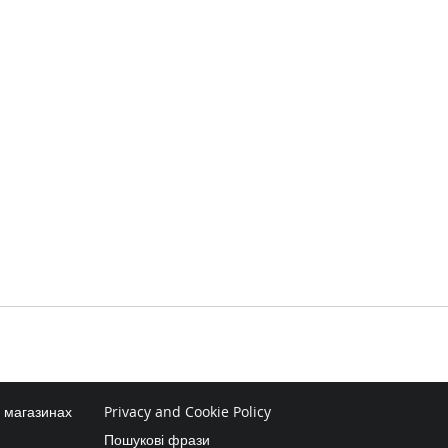
в магазинах
Privacy and Cookie Policy
Пошукові фрази