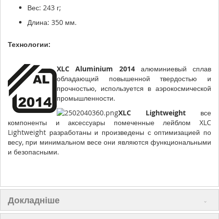
Вес: 243 г;
Длина: 350 мм.
Технологии:
XLC Aluminium 2014
алюминиевый сплав
обладающий повышенной твердостью и
прочностью, используется в аэрокосмической
промышленности.
XLC Lightweight
все
компоненты и аксессуары помеченные лейблом XLC
Lightweight разработаны и произведены с оптимизацией по
весу, при минимальном весе они являются функциональными
и безопасными.
Докладніше