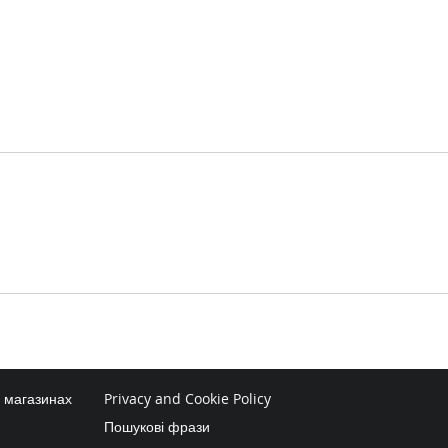
в магазинах
Privacy and Cookie Policy
Пошукові фрази