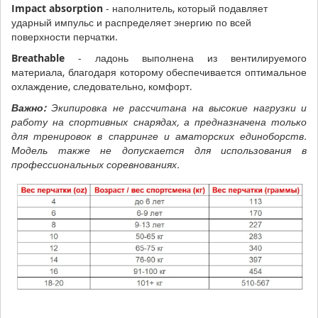
Impact absorption
- наполнитель, который подавляет
ударный импульс и распределяет энергию по всей
поверхности перчатки.
Breathable
- ладонь выполнена из вентилируемого
материала, благодаря которому обеспечивается оптимальное
охлаждение, следовательно, комфорт.
Важно:
Экипировка не рассчитана на высокие нагрузки и
работу на спортивных снарядах, а предназначена только
для тренировок в спарринге и аматорских единоборств.
Модель также не допускается для использования в
профессиональных соревнованиях.