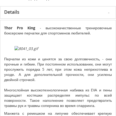
Details
Thor Pro King
- высококачественные тренировочные
боксерские перчатки для спортсменов любителей.
Перчатки из кожи и ценятся за свою долговечность, - они
прочные и гибкие. При постоянном использовании, они могут
прослужить порядка 5 лет, при этом кожа неприхотлива в
уходе. А для дополнительной прочности, они усилены
двойной строчкой.
Многослойная высокотехнологичная набивка из EVA и пены
защищает костяшки распределяя импульс по всей
поверхности. Такое наполнение позволяет предотвратить
травмы рук и травмы соперника во время спарринга.
Манжета с ремешком на липучке обеспечивает крепкую