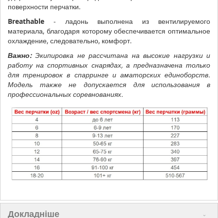
поверхности перчатки.
Breathable
- ладонь выполнена из вентилируемого
материала, благодаря которому обеспечивается оптимальное
охлаждение, следовательно, комфорт.
Важно:
Экипировка не рассчитана на высокие нагрузки и
работу на спортивных снарядах, а предназначена только
для тренировок в спарринге и аматорских единоборств.
Модель также не допускается для использования в
профессиональных соревнованиях.
Докладніше