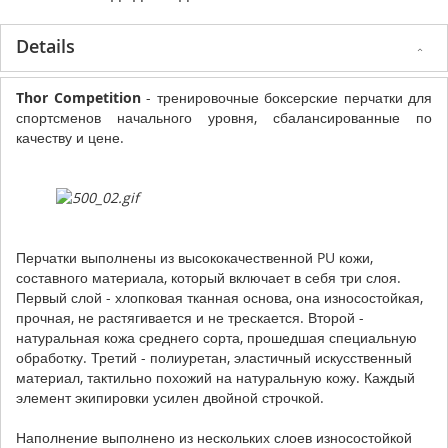
Details
Thor Competition
- тренировочные боксерские перчатки для
спортсменов начального уровня, сбалансированные по
качеству и цене.
Перчатки выполнены из высококачественной PU кожи,
составного материала, который включает в себя три слоя.
Первый слой - хлопковая тканная основа, она износостойкая,
прочная, не растягивается и не трескается. Второй -
натуральная кожа среднего сорта, прошедшая специальную
обработку. Третий - полиуретан, эластичный искусственный
материал, тактильно похожий на натуральную кожу. Каждый
элемент экипировки усилен двойной строчкой.
Наполнение выполнено из нескольких слоев износостойкой