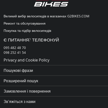
Великий вибір велосипедів в магазинах
G2BIKES.COM
Ремонт та обслуговування
Покупка та підбір велосипедів
Є ПИТАННЯ? ТЕЛЕФОНУЙ
095 482 48 70
098 252 41 54
Privacy and Cookie Policy
Пошукові фрази
Розширений пошук
Замовлення і повернення
Зв'яжіться з нами