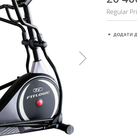
Price
Regular Pr
ДОДАТИ 