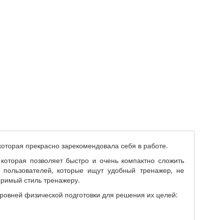
которая прекрасно зарекомендовала себя в работе.
которая позволяет быстро и очень компактно сложить
 пользователей, которые ищут удобный тренажер, не
оримый стиль тренажеру.
ровней физической подготовки для решения их целей: