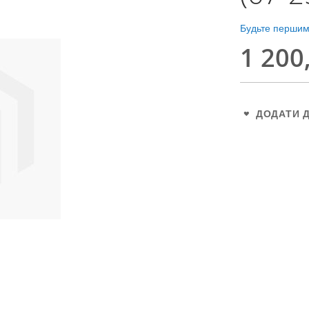
Будьте першим,
1 200
ДОДАТИ 