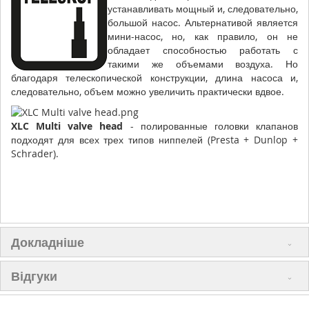
устанавливать мощный и, следовательно,
большой насос. Альтернативой является
мини-насос, но, как правило, он не
обладает способностью работать с
такими же объемами воздуха. Но
благодаря телескопической конструкции, длина насоса и,
следовательно, объем можно увеличить практически вдвое.
XLC Multi valve head
- полированные головки клапанов
подходят для всех трех типов ниппелей (Presta + Dunlop +
Schrader).
Докладніше
Відгуки