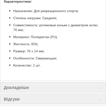
Характеристики:
Назначение: Для рекреационного спорта;
Степень нагрузки: Средняя;
Совместимость: роликовые коньки с диаметром колес
76 мм;
Материал: Полиуретан (PU);
Жесткость: 85А;
Размер: 76 х 24 мм;
Особенности: Сверкающие;
Количество: 2 шт.
Докладніше
Відгуки