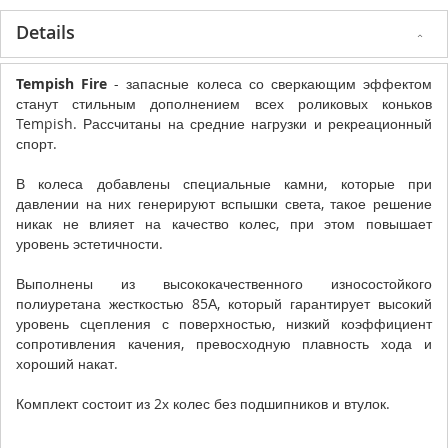
Details
Tempish Fire
- запасные колеса со сверкающим эффектом
станут стильным дополнением всех роликовых коньков
Tempish. Рассчитаны на средние нагрузки и рекреационный
спорт.
В колеса добавлены специальные камни, которые при
давлении на них генерируют вспышки света, такое решение
никак не влияет на качество колес, при этом повышает
уровень эстетичности.
Выполнены из высококачественного износостойкого
полиуретана жесткостью 85А, который гарантирует высокий
уровень сцепления с поверхностью, низкий коэффициент
сопротивления качения, превосходную плавность хода и
хороший накат.
Комплект состоит из 2х колес без подшипников и втулок.