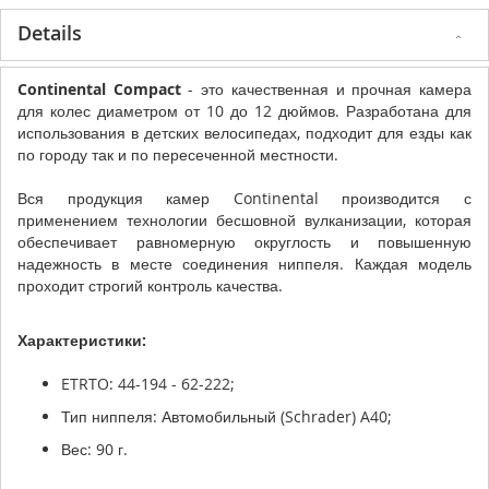
Details
Continental Compact
- это качественная и прочная камера
для колес диаметром от 10 до 12 дюймов. Разработана для
использования в детских велосипедах, подходит для езды как
по городу так и по пересеченной местности.
Вся продукция камер Continental производится с
применением технологии бесшовной вулканизации, которая
обеспечивает равномерную округлость и повышенную
надежность в месте соединения ниппеля. Каждая модель
проходит строгий контроль качества.
Характеристики:
ETRTO: 44-194 - 62-222;
Тип ниппеля: Автомобильный (Schrader) A40;
Вес: 90 г.