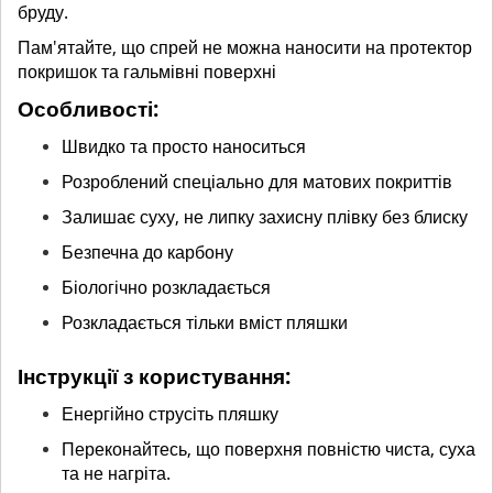
бруду.
Пам'ятайте, що спрей не можна наносити на протектор
покришок та гальмівні поверхні
Особливості:
Швидко та просто наноситься
Розроблений спеціально для матових покриттів
Залишає суху, не липку захисну плівку без блиску
Безпечна до карбону
Біологічно розкладається
Розкладається тільки вміст пляшки
Інструкції з користування:
Енергійно струсіть пляшку
Переконайтесь, що поверхня повністю чиста, суха
та не нагріта.