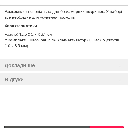
Ремкомплект спеціально для безкамерних покришок. У наборі
все необхідне для усунення проколів.
Характеристики
Розмір: 12,6 x 5,7 x 3,1 см.
У комплекті: шило, рашпіль, клей-активатор (10 мл), 5 джгутів
(10 х 3,5 мм).
Докладніше
Відгуки