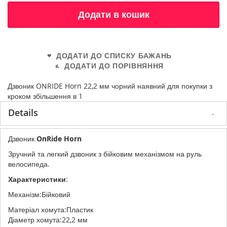
Додати в кошик
ДОДАТИ ДО СПИСКУ БАЖАНЬ
ДОДАТИ ДО ПОРІВНЯННЯ
Дзвоник ONRIDE Horn 22,2 мм чорний наявний для покупки з
кроком збільшення в 1
Details
Дзвоник
OnRide Horn
Зручний та легкий дзвоник з бійковим механізмом на руль
велосипеда.
Характеристики
:
Механізм:Бійковий
Матеріал хомута:Пластик
Діаметр хомута:22,2 мм