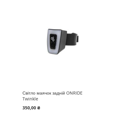
Світло маячок задній ONRIDE
Twinkle
350,00 ₴